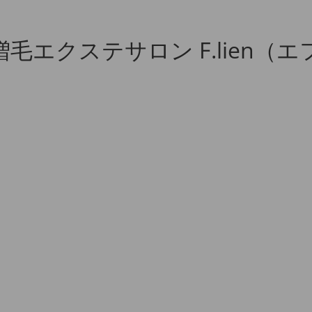
毛エクステサロン F.lien（