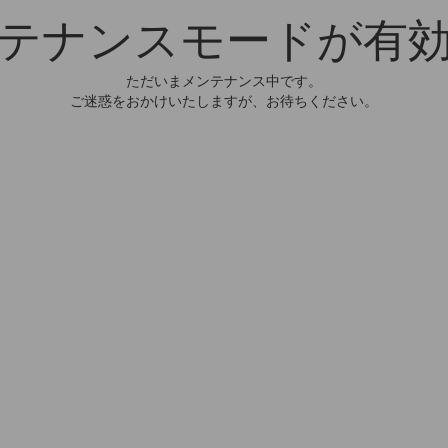
テナンスモードが有
ただいまメンテナンス中です。
ご迷惑をおかけいたしますが、お待ちください。